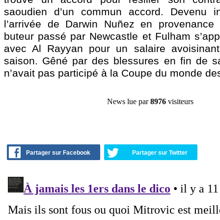
saoudien d’un commun accord. Devenu in
l’arrivée de Darwin Nuñez en provenance d
buteur passé par Newcastle et Fulham s’app
avec Al Rayyan pour un salaire avoisinan
saison. Gêné par des blessures en fin de sai
n’avait pas participé à la Coupe du monde des
News lue par
8976
visiteurs
Partager sur Facebook
Partager sur Twitter