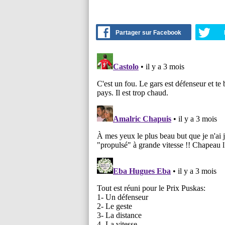
Partager sur Facebook