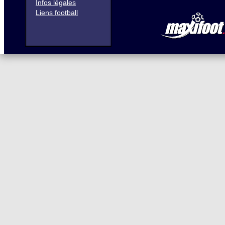
Infos légales
Liens football