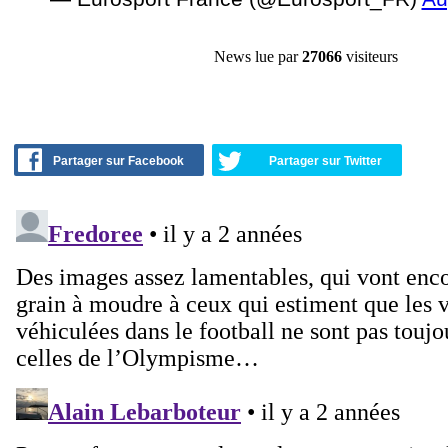
News lue par
27066
visiteurs
Partager sur Facebook
Partager sur Twitter