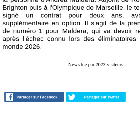
Brighton puis à l'Olympique de Marseille, le te
signé un contrat pour deux ans, a
supplémentaire en option. Il s'agit de la pr
de numéro 1 pour Maldera, qui va devoir re
après l'échec connu lors des éliminatoire
monde 2026.
News lue par
7072
visiteurs
Partager sur Facebook
Partager sur Twitter