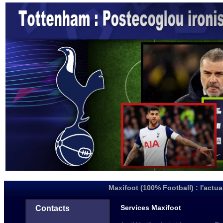
Maxifoot (100% Football) : l'actua
Services Maxifoot
Contacts