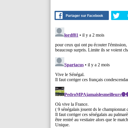
Partager sur Facebook