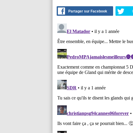
Partager sur Facebook