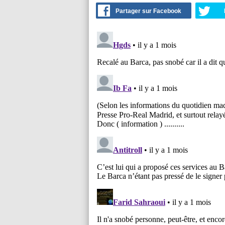
Partager sur Facebook