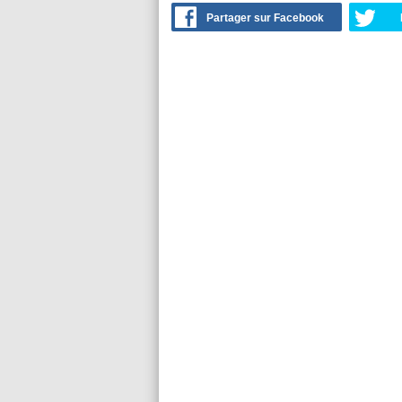
Partager sur Facebook