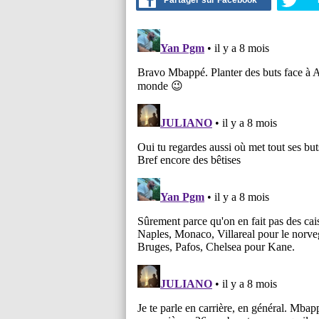
Partager sur Facebook