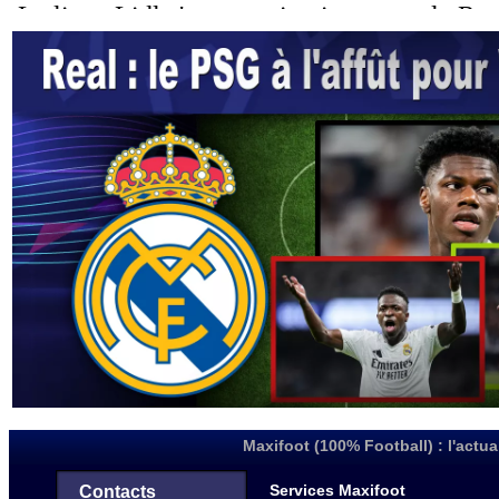
Maxifoot (100% Football) : l'actua
Services Maxifoot
Contacts