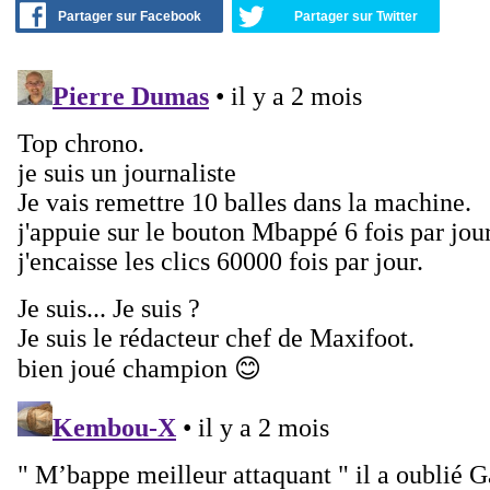
Partager sur Facebook
Partager sur Twitter