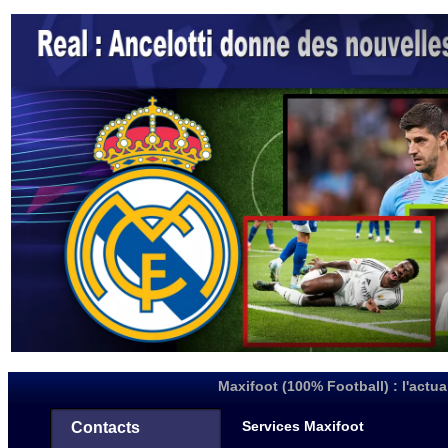
Maxifoot (100% Football) : l'actua
Services Maxifoot
Contacts