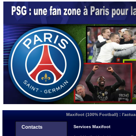
Maxifoot (100% Football) : l'actua
Services Maxifoot
Contacts