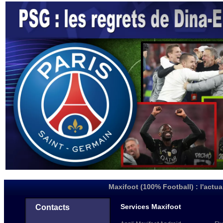
Maxifoot (100% Football) : l'actua
Services Maxifoot
Contacts