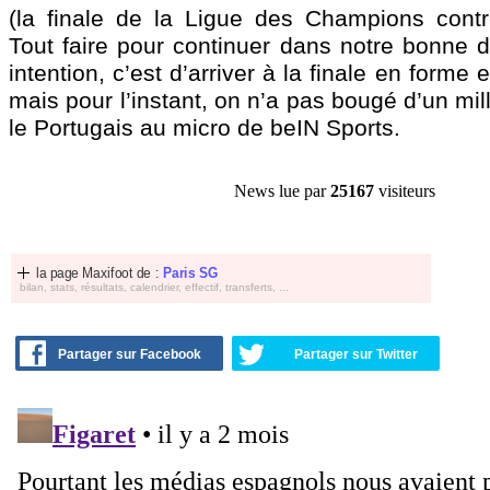
(la finale de la Ligue des Champions contre
Tout faire pour continuer dans notre bonne 
intention, c’est d’arriver à la finale en forme 
mais pour l’instant, on n’a pas bougé d’un mil
le Portugais au micro de beIN Sports.
News lue par
25167
visiteurs
la page Maxifoot de :
Paris SG
bilan, stats, résultats, calendrier, effectif, transferts, ...
Partager sur Facebook
Partager sur Twitter