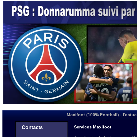
Maxifoot (100% Football) : l'actua
Services Maxifoot
Contacts