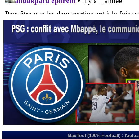
Maxifoot (100% Football) : l'actua