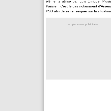
éléments utilisé par Luis Enrique. Plusi
Parisien, c'est le cas notamment d'Arsen
PSG afin de se renseigner sur la situation
emplacement publicitaire