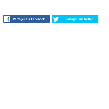
Partager sur Facebook
Partager sur Twitter