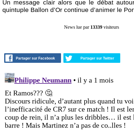
Un message clair alors que le débat autou
quintuple Ballon d’Or continue d’animer le Por
News lue par
13339
visiteurs
Partager sur Facebook
Partager sur Twitter