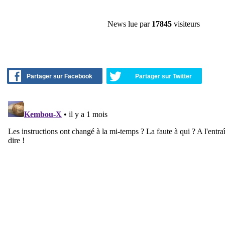
News lue par
17845
visiteurs
Partager sur Facebook
Partager sur Twitter