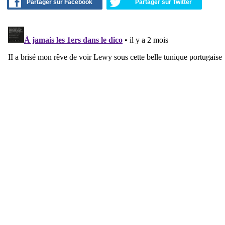
Partager sur Facebook
Partager sur Twitter