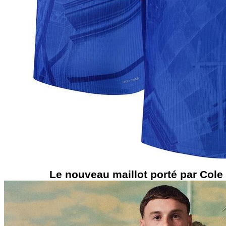
Le nouveau maillot porté par Cole