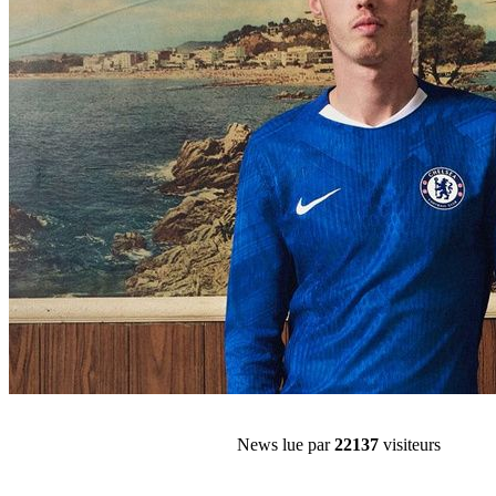
News lue par
22137
visiteurs