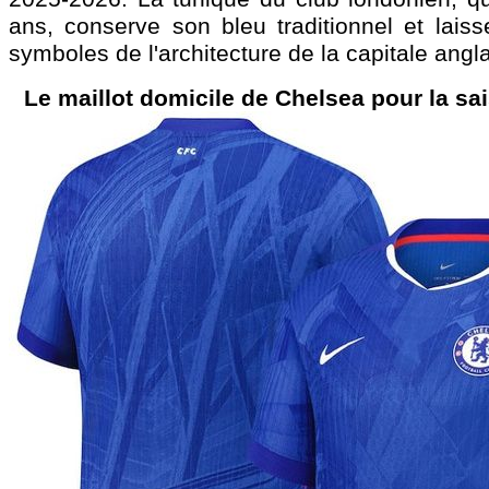
ans, conserve son bleu traditionnel et laiss
symboles de l'architecture de la capitale angla
Le maillot domicile de Chelsea pour la s