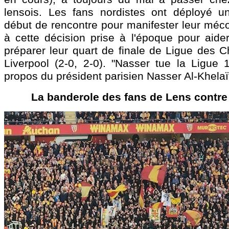
lensois. Les fans nordistes ont déployé u
début de rencontre pour manifester leur méc
à cette décision prise à l'époque pour aider
préparer leur quart de finale de Ligue des 
Liverpool (2-0, 2-0). "Nasser tue la Ligue 1"
propos du président parisien Nasser Al-Khelaïf
La banderole des fans de Lens contre 