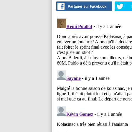
Partager sur Facebook