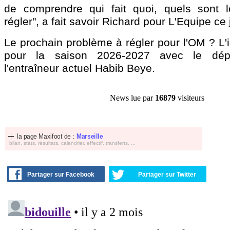
de comprendre qui fait quoi, quels sont 
régler", a fait savoir Richard pour L'Equipe ce 
Le prochain problème à régler pour l'OM ? L'
pour la saison 2026-2027 avec le dép
l'entraîneur actuel Habib Beye.
News lue par
16879
visiteurs
la page Maxifoot de :
Marseille
bilan, stats, résultats, calendrier, effectif, transferts, ...
Partager sur Facebook
Partager sur Twitter