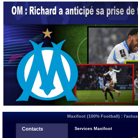
Maxifoot (100% Football) : l'actua
Services Maxifoot
Contacts