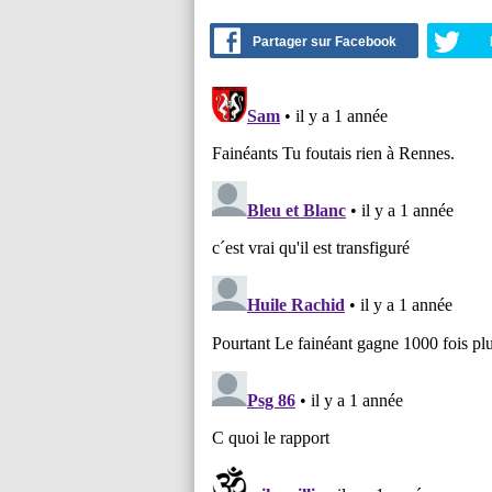
Partager sur Facebook