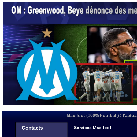
Maxifoot (100% Football) : l'actua
Services Maxifoot
Contacts