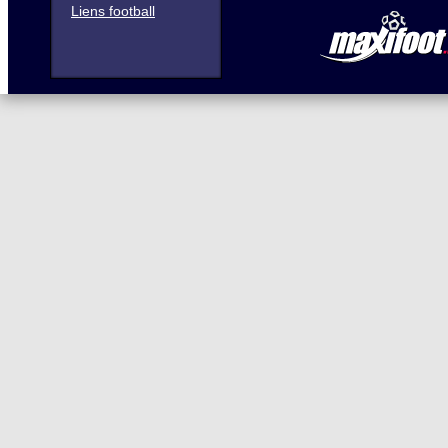
Liens football