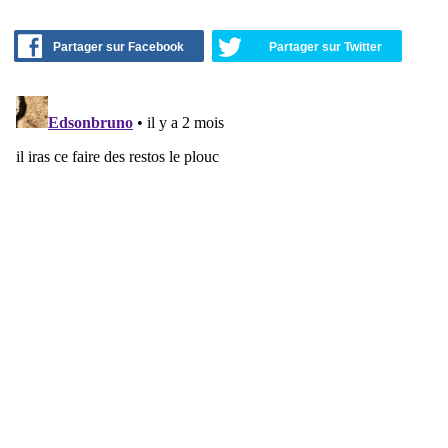
Partager sur Facebook
Partager sur Twitter