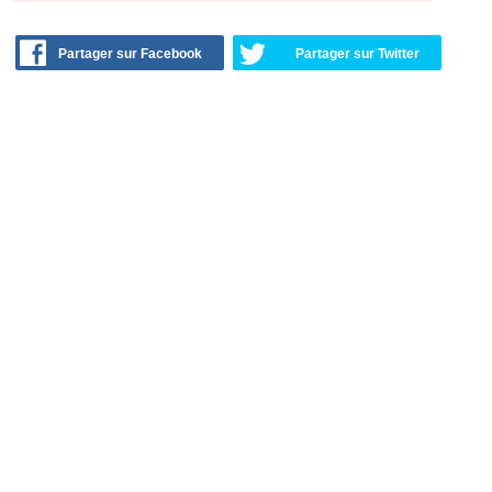
Partager sur Facebook
Partager sur Twitter