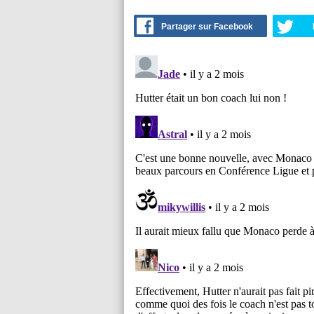
Partager sur Facebook