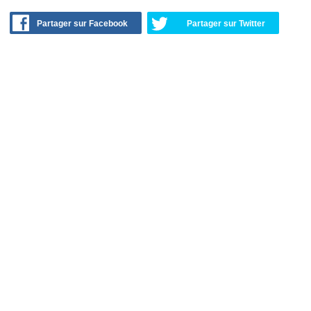
Partager sur Facebook
Partager sur Twitter