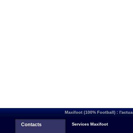
Maxifoot (100% Football) : l'actua
Services Maxifoot
Contacts