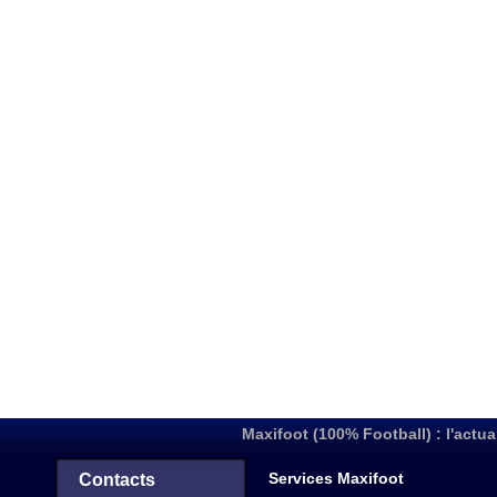
Maxifoot (100% Football) : l'actua
Services Maxifoot
Contacts