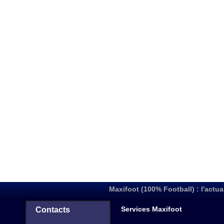
Maxifoot (100% Football) : l'actua
Services Maxifoot
Contacts