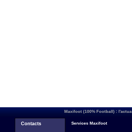
Maxifoot (100% Football) : l'actua
Services Maxifoot
Contacts