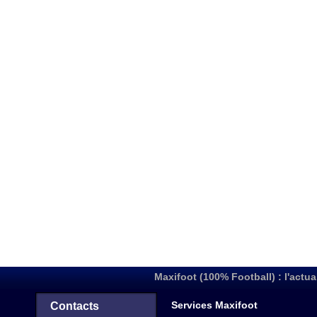
Maxifoot (100% Football) : l'actua
Services Maxifoot
Contacts