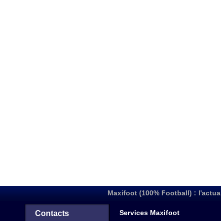
Maxifoot (100% Football) : l'actua
Services Maxifoot
Contacts