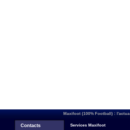
Maxifoot (100% Football) : l'actua
Services Maxifoot
Contacts