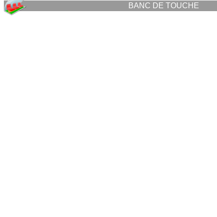
BANC DE TOUCHE