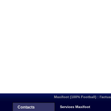
Maxifoot (100% Football) : l'actua
Services Maxifoot
Contacts