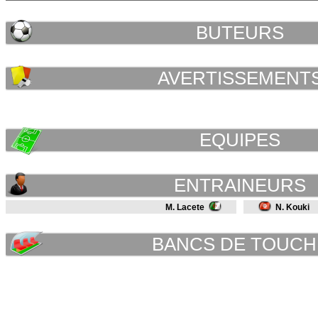
BUTEURS
AVERTISSEMENT
EQUIPES
ENTRAINEURS
M. Lacete
N. Kouki
BANCS DE TOUCH