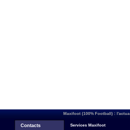
Maxifoot (100% Football) : l'actua
Services Maxifoot
Contacts