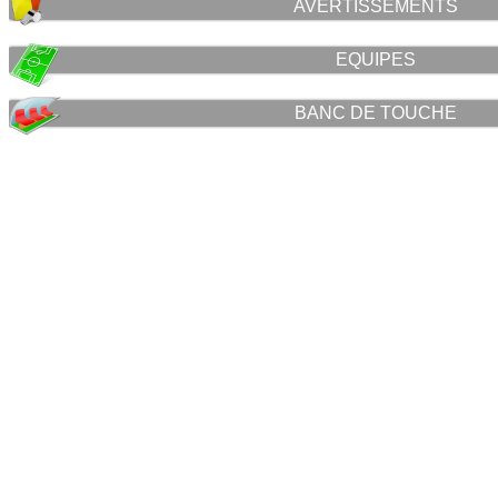
AVERTISSEMENTS
EQUIPES
BANC DE TOUCHE