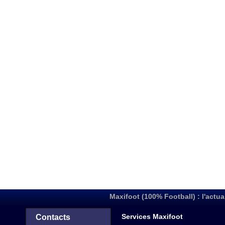
Maxifoot (100% Football) : l'actua
Services Maxifoot
Contacts