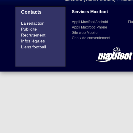
Services Maxifoot
Contacts
Appli Maxifoot Android
Flu
La rédaction
Appli Maxifoot iPhone
Publicité
Site web Mobile
Recrutement
Choix de consentement
Infos légales
Liens football