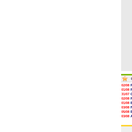
06/08
06/08
06/08
06/08
06/08
06/08
06/08
02/08
01/08
31/07
02/08
01/08
03/08
05/08
03/08
03/08
03/08