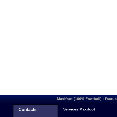
Maxifoot (100% Football) : l'actua
Services Maxifoot
Contacts