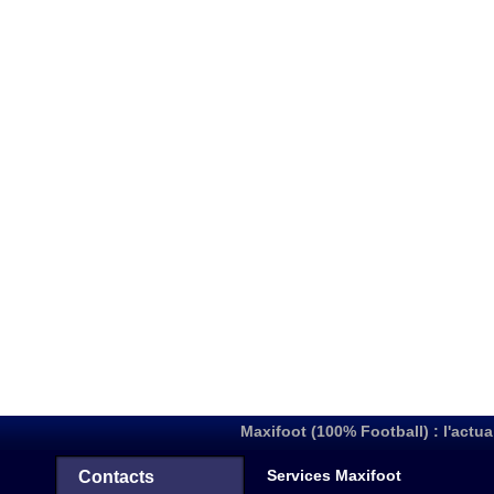
Maxifoot (100% Football) : l'actua
Services Maxifoot
Contacts